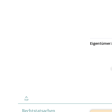
Eigentümer:
TOP
Rechtstatsachen