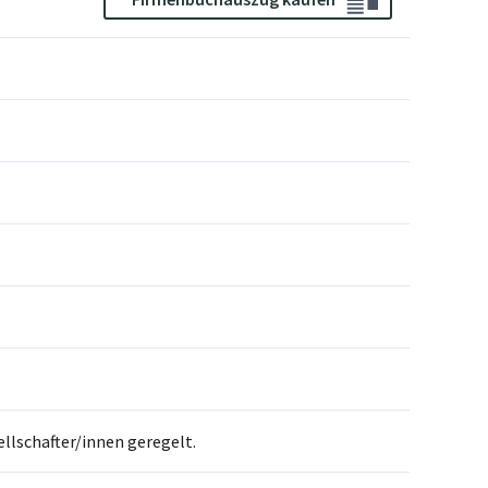
llschafter/innen geregelt.