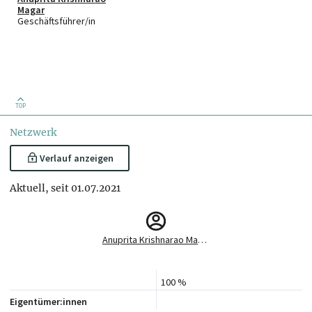
Magar
Geschäftsführer/in
TOP
Netzwerk
Verlauf anzeigen
Aktuell, seit 01.07.2021
Anuprita Krishnarao Magar
100 %
Eigentümer:innen