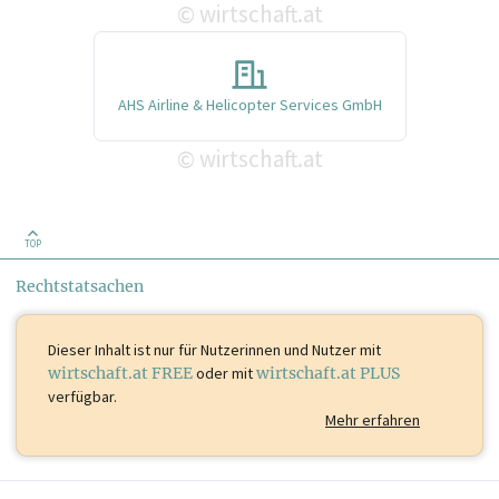
wirtschaft.at
©
AHS Airline & Helicopter Services GmbH
wirtschaft.at
©
TOP
Rechtstatsachen
Dieser Inhalt ist
nur für Nutzerinnen und Nutzer mit
wirtschaft.at FREE
oder mit
wirtschaft.at PLUS
verfügbar.
Mehr erfahren