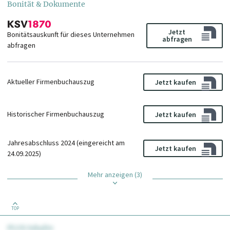
Bonität & Dokumente
Jetzt
Bonitätsauskunft für dieses Unternehmen
abfragen
abfragen
Aktueller Firmenbuchauszug
Jetzt kaufen
Historischer Firmenbuchauszug
Jetzt kaufen
Jahresabschluss 2024 (eingereicht am
Jetzt kaufen
24.09.2025)
Mehr anzeigen (3)
TOP
PLUS Inhalte