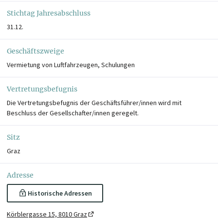
Stichtag Jahresabschluss
31.12.
Geschäftszweige
Vermietung von Luftfahrzeugen, Schulungen
Vertretungsbefugnis
Die Vertretungsbefugnis der Geschäftsführer/innen wird mit
Beschluss der Gesellschafter/innen geregelt.
Sitz
Graz
Adresse
Historische Adressen
Körblergasse 15, 8010 Graz