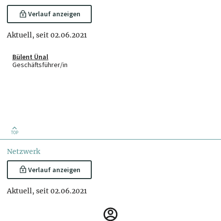
Verlauf anzeigen
Aktuell, seit 02.06.2021
Bülent Ünal
Geschäftsführer/in
TOP
Netzwerk
Verlauf anzeigen
Aktuell, seit 02.06.2021