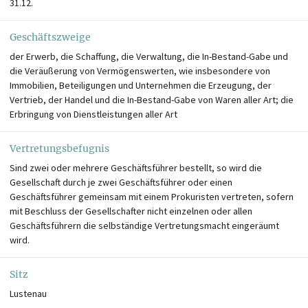
31.12.
Geschäftszweige
der Erwerb, die Schaffung, die Verwaltung, die In-Bestand-Gabe und
die Veräußerung von Vermögenswerten, wie insbesondere von
Immobilien, Beteiligungen und Unternehmen die Erzeugung, der
Vertrieb, der Handel und die In-Bestand-Gabe von Waren aller Art; die
Erbringung von Dienstleistungen aller Art
Vertretungsbefugnis
Sind zwei oder mehrere Geschäftsführer bestellt, so wird die
Gesellschaft durch je zwei Geschäftsführer oder einen
Geschäftsführer gemeinsam mit einem Prokuristen vertreten, sofern
mit Beschluss der Gesellschafter nicht einzelnen oder allen
Geschäftsführern die selbständige Vertretungsmacht eingeräumt
wird.
Sitz
Lustenau