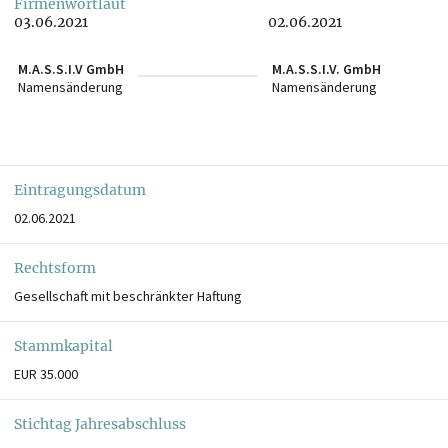
Firmenwortlaut
03.06.2021
02.06.2021
M.A.S.S.I.V GmbH
M.A.S.S.I.V. GmbH
Namensänderung
Namensänderung
Eintragungsdatum
02.06.2021
Rechtsform
Gesellschaft mit beschränkter Haftung
Stammkapital
EUR 35.000
Stichtag Jahresabschluss