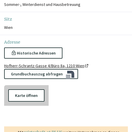
Sommer-, Winterdienst und Hausbetreuung
Sitz
Wien
Adresse
Historische Adressen
Hofherr-Schrantz-Gasse 4/Büro 8a, 1210 Wien
Grundbuchauszug abfragen
Karte öffnen