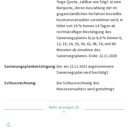
%ige Quote, zahlbar wie folgt: a) eine
Barquote, deren Auszahlung der im
gegenständlichen Verfahren bestellte
Insolvenzverwalter vornehmen wird, in
Höhe von 16 % binnen 14 Tagen ab
rechtskräftiger Bestätigung des
Sanierungsplanes b) je 8,4 % binnen 6,
12, 18, 24, 30, 36, 42, 48, 54, und 60
Monaten ab Annahme des
Sanierungsplanes. Ende: 22.11.2028
Sanierungsplanbestätigung
Der am 22.11.2023 angenommene
Sanierungsplan wird bestätigt.
Schlussrechnung
Die Schlussrechnung des
Masseverwalters wird genehmigt.
Mehr anzeigen (3)
TOP