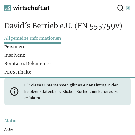
David´s Betrieb e.U.
(FN 555759v)
Allgemeine Informationen
Personen
Insolvenz
Bonität u. Dokumente
PLUS Inhalte
Für dieses Unternehmen gibt es einen Eintrag in der
Insolvenzdatenbank. Klicken Sie hier, um Näheres zu
erfahren.
Status
Aktiv