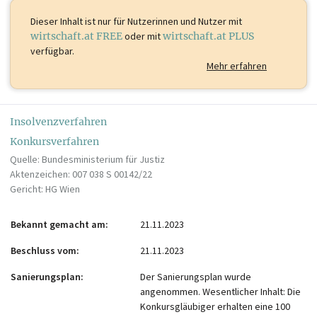
Dieser Inhalt ist
nur für Nutzerinnen und Nutzer mit
wirtschaft.at FREE
oder mit
wirtschaft.at PLUS
verfügbar.
Mehr erfahren
Insolvenzverfahren
Konkursverfahren
Quelle: Bundesministerium für Justiz
Aktenzeichen: 007 038 S 00142/22
Gericht: HG Wien
Bekannt gemacht am
21.11.2023
Beschluss vom
21.11.2023
Sanierungsplan
Der Sanierungsplan wurde
angenommen. Wesentlicher Inhalt: Die
Konkursgläubiger erhalten eine 100