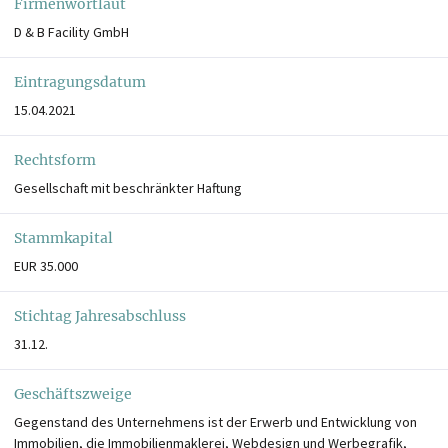
Firmenwortlaut
D & B Facility GmbH
Eintragungsdatum
15.04.2021
Rechtsform
Gesellschaft mit beschränkter Haftung
Stammkapital
EUR 35.000
Stichtag Jahresabschluss
31.12.
Geschäftszweige
Gegenstand des Unternehmens ist der Erwerb und Entwicklung von
Immobilien, die Immobilienmaklerei, Webdesign und Werbegrafik,