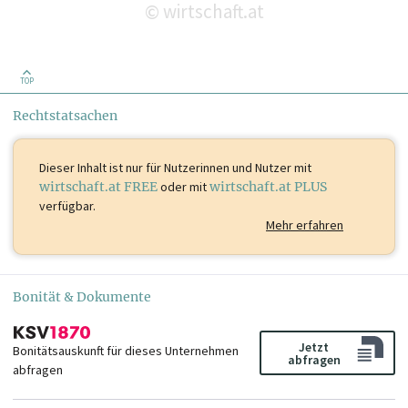
wirtschaft.at
©
TOP
Rechtstatsachen
Dieser Inhalt ist
nur für Nutzerinnen und Nutzer mit
wirtschaft.at FREE
oder mit
wirtschaft.at PLUS
verfügbar.
Mehr erfahren
Bonität & Dokumente
Jetzt
Bonitätsauskunft für dieses Unternehmen
abfragen
abfragen