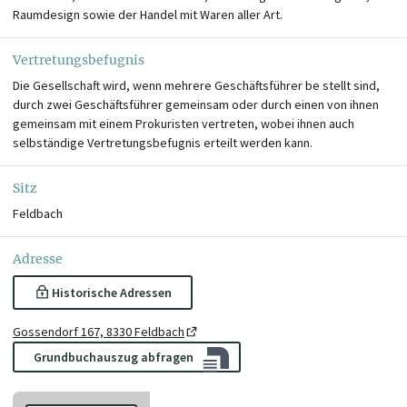
Raumdesign sowie der Handel mit Waren aller Art.
Vertretungsbefugnis
Die Gesellschaft wird, wenn mehrere Geschäftsführer be stellt sind,
durch zwei Geschäftsführer gemeinsam oder durch einen von ihnen
gemeinsam mit einem Prokuristen vertreten, wobei ihnen auch
selbständige Vertretungsbefugnis erteilt werden kann.
Sitz
Feldbach
Adresse
Historische Adressen
Gossendorf 167, 8330 Feldbach
Grundbuchauszug abfragen