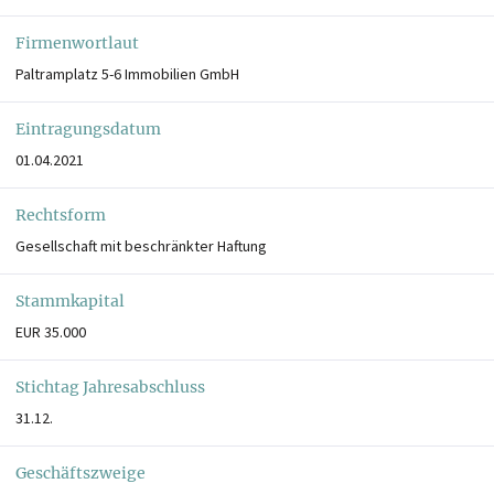
Firmenwortlaut
Paltramplatz 5-6 Immobilien GmbH
Eintragungsdatum
01.04.2021
Rechtsform
Gesellschaft mit beschränkter Haftung
Stammkapital
EUR 35.000
Stichtag Jahresabschluss
31.12.
Geschäftszweige