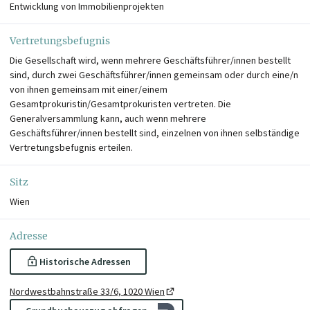
Entwicklung von Immobilienprojekten
Vertretungsbefugnis
Die Gesellschaft wird, wenn mehrere Geschäftsführer/innen bestellt
sind, durch zwei Geschäftsführer/innen gemeinsam oder durch eine/n
von ihnen gemeinsam mit einer/einem
Gesamtprokuristin/Gesamtprokuristen vertreten. Die
Generalversammlung kann, auch wenn mehrere
Geschäftsführer/innen bestellt sind, einzelnen von ihnen selbständige
Vertretungsbefugnis erteilen.
Sitz
Wien
Adresse
Historische Adressen
Nordwestbahnstraße 33/6, 1020 Wien