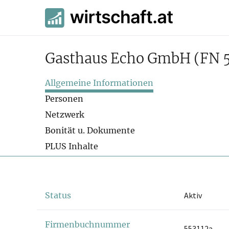
Gasthaus Echo GmbH
(FN 
Allgemeine Informationen
Personen
Netzwerk
Bonität u. Dokumente
PLUS Inhalte
Status
Aktiv
Firmenbuchnummer
553112a