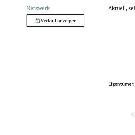
Netzwerk
Aktuell, se
Verlauf anzeigen
Eigentümer: