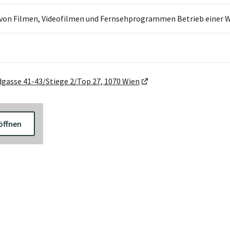
 von Filmen, Videofilmen und Fernsehprogrammen Betrieb einer 
gasse 41-43/Stiege 2/Top 27, 1070 Wien
öffnen