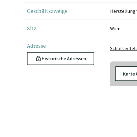
Geschäftszweige
Herstellung
Sitz
Wien
Adresse
Schottenfeld
Historische Adressen
Karte 