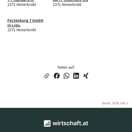
2371 Hinterbrühl
2371 Hinterbrühl
Festenburg 7 GmbH
in Liqu.
2371 Hinterbrühl
Teilen auf:
Build: 2026.146.1