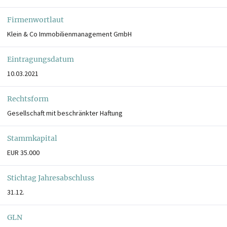
Firmenwortlaut
Klein & Co Immobilienmanagement GmbH
Eintragungsdatum
10.03.2021
Rechtsform
Gesellschaft mit beschränkter Haftung
Stammkapital
EUR 35.000
Stichtag Jahresabschluss
31.12.
GLN