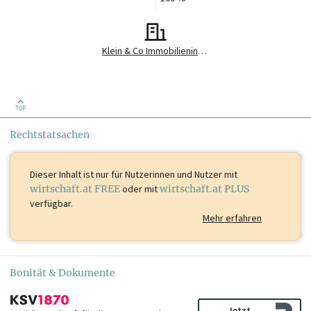
Klein & Co Immobilieninvest GmbH
TOP
Rechtstatsachen
Dieser Inhalt ist
nur für Nutzerinnen und Nutzer mit
wirtschaft.at FREE
oder mit
wirtschaft.at PLUS
verfügbar.
Mehr erfahren
Bonität & Dokumente
Jetzt