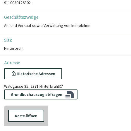
9110030126302
Geschäftszweige
An- und Verkauf sowie Verwaltung von Immobilien
Sitz
Hinterbrühl
Adresse
Historische Adressen
Waldgasse 35, 2371 Hinterbrühl
Grundbuchauszug abfragen
Karte öffnen