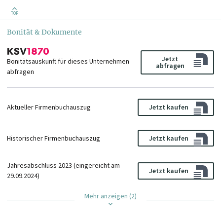
TOP
Bonität & Dokumente
Jetzt
Bonitätsauskunft für dieses Unternehmen
abfragen
abfragen
Aktueller Firmenbuchauszug
Jetzt kaufen
Historischer Firmenbuchauszug
Jetzt kaufen
Jahresabschluss 2023 (eingereicht am
Jetzt kaufen
29.09.2024)
Mehr anzeigen (2)