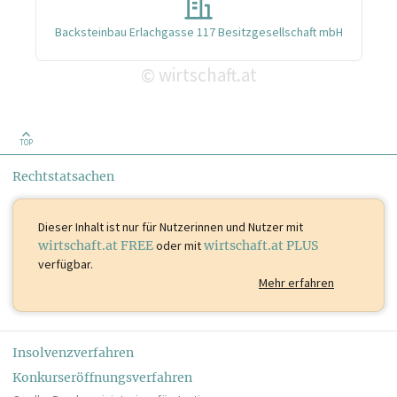
Backsteinbau Erlachgasse 117 Besitzgesellschaft mbH
wirtschaft.at
©
TOP
Rechtstatsachen
Dieser Inhalt ist
nur für Nutzerinnen und Nutzer mit
wirtschaft.at FREE
oder mit
wirtschaft.at PLUS
verfügbar.
Mehr erfahren
Insolvenzverfahren
Konkurseröffnungsverfahren