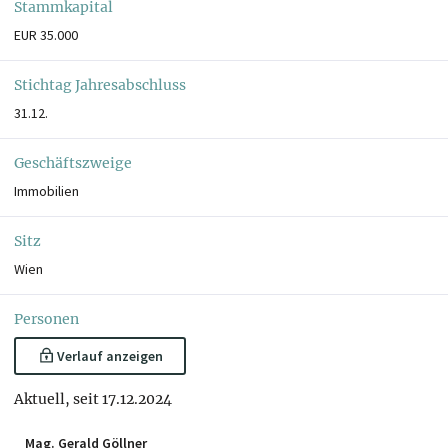
Stammkapital
EUR 35.000
Stichtag Jahresabschluss
31.12.
Geschäftszweige
Immobilien
Sitz
Wien
Personen
Verlauf anzeigen
Aktuell, seit 17.12.2024
Mag. Gerald Göllner