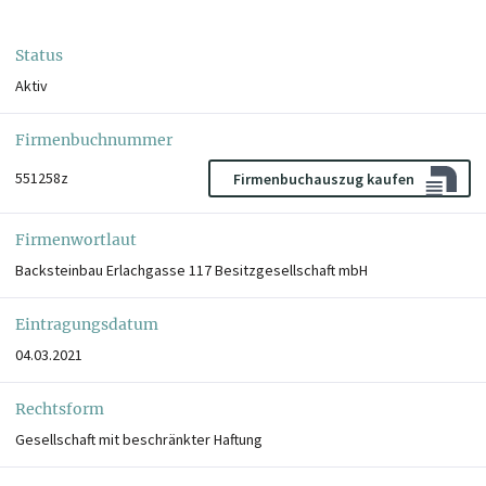
Status
Aktiv
Firmenbuchnummer
551258z
Firmenbuchauszug kaufen
Firmenwortlaut
Backsteinbau Erlachgasse 117 Besitzgesellschaft mbH
Eintragungsdatum
04.03.2021
Rechtsform
Gesellschaft mit beschränkter Haftung