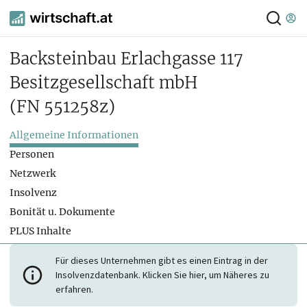
Backsteinbau Erlachgasse 117
Besitzgesellschaft mbH
(FN 551258z)
Allgemeine Informationen
Personen
Netzwerk
Insolvenz
Bonität u. Dokumente
PLUS Inhalte
Für dieses Unternehmen gibt es einen Eintrag in der
Insolvenzdatenbank. Klicken Sie hier, um Näheres zu
erfahren.