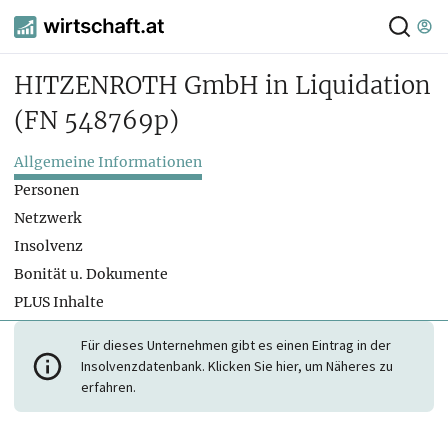
HITZENROTH GmbH in Liquidation
(FN 548769p)
Allgemeine Informationen
Personen
Netzwerk
Insolvenz
Bonität u. Dokumente
PLUS Inhalte
Für dieses Unternehmen gibt es einen Eintrag in der
Insolvenzdatenbank. Klicken Sie hier, um Näheres zu
erfahren.