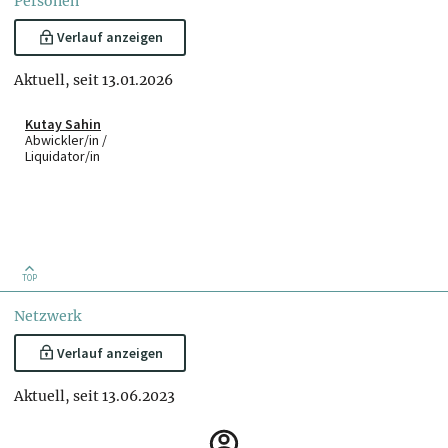
Personen
Verlauf anzeigen
Aktuell, seit 13.01.2026
Kutay Sahin
Abwickler/in /
Liquidator/in
TOP
Netzwerk
Verlauf anzeigen
Aktuell, seit 13.06.2023