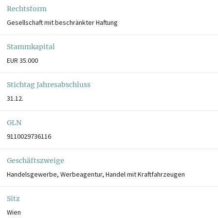
Rechtsform
Gesellschaft mit beschränkter Haftung
Stammkapital
EUR 35.000
Stichtag Jahresabschluss
31.12.
GLN
9110029736116
Geschäftszweige
Handelsgewerbe, Werbeagentur, Handel mit Kraftfahrzeugen
Sitz
Wien