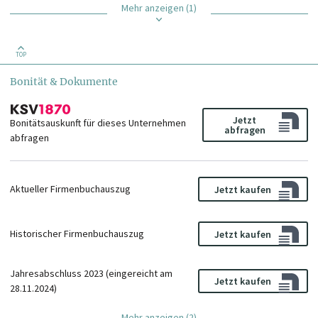
Mehr anzeigen (1)
TOP
Bonität & Dokumente
Jetzt
Bonitätsauskunft für dieses Unternehmen
abfragen
abfragen
Aktueller Firmenbuchauszug
Jetzt kaufen
Historischer Firmenbuchauszug
Jetzt kaufen
Jahresabschluss 2023 (eingereicht am
Jetzt kaufen
28.11.2024)
Mehr anzeigen (2)