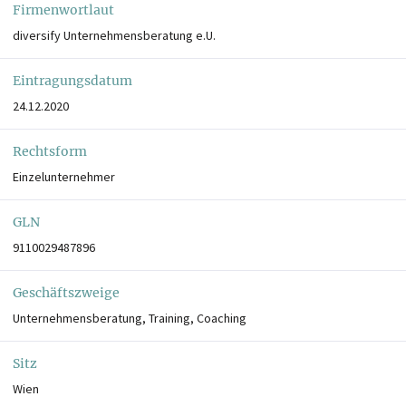
Firmenwortlaut
diversify Unternehmensberatung e.U.
Eintragungsdatum
24.12.2020
Rechtsform
Einzelunternehmer
GLN
9110029487896
Geschäftszweige
Unternehmensberatung, Training, Coaching
Sitz
Wien