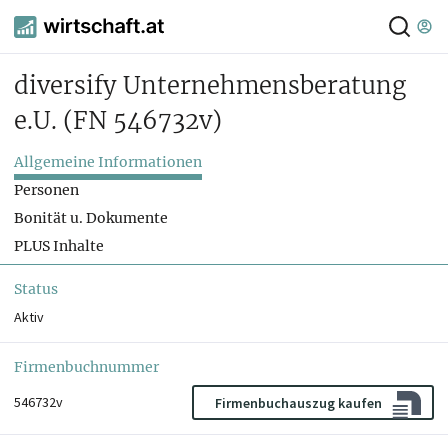
diversify Unternehmensberatung
e.U.
(FN 546732v)
Allgemeine Informationen
Personen
Bonität u. Dokumente
PLUS Inhalte
Status
Aktiv
Firmenbuchnummer
546732v
Firmenbuchauszug kaufen