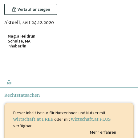
Verlauf anzeigen
Aktuell, seit 24.12.2020
Mag.a Heidrun
Schulze, MA
Inhaber/in
TOP
Rechtstatsachen
Dieser Inhalt ist
nur für Nutzerinnen und Nutzer mit
wirtschaft.at FREE
oder mit
wirtschaft.at PLUS
verfügbar.
Mehr erfahren