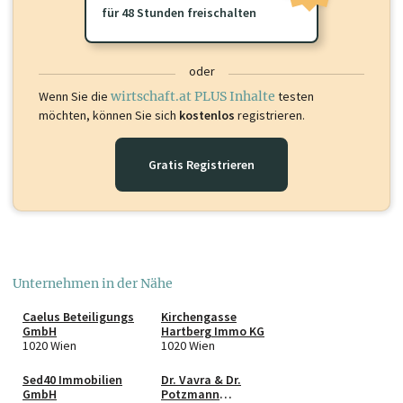
für 48 Stunden freischalten
oder
Wenn Sie die
wirtschaft.at PLUS Inhalte
testen
möchten, können Sie sich
kostenlos
registrieren.
Gratis Registrieren
Unternehmen in der Nähe
Caelus Beteiligungs
Kirchengasse
GmbH
Hartberg Immo KG
1020 Wien
1020 Wien
Sed40 Immobilien
Dr. Vavra & Dr.
GmbH
Potzmann