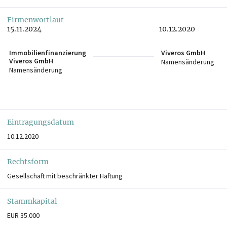
Firmenwortlaut
15.11.2024
10.12.2020
Immobilienfinanzierung
Viveros GmbH
Viveros GmbH
Namensänderung
Namensänderung
Eintragungsdatum
10.12.2020
Rechtsform
Gesellschaft mit beschränkter Haftung
Stammkapital
EUR 35.000