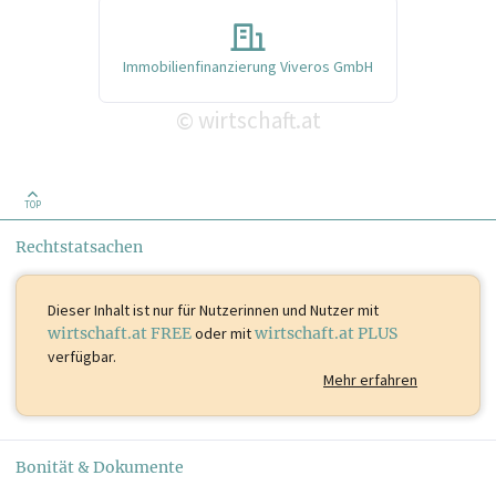
Immobilienfinanzierung Viveros GmbH
wirtschaft.at
©
TOP
Rechtstatsachen
Dieser Inhalt ist
nur für Nutzerinnen und Nutzer mit
wirtschaft.at FREE
oder mit
wirtschaft.at PLUS
verfügbar.
Mehr erfahren
Bonität & Dokumente