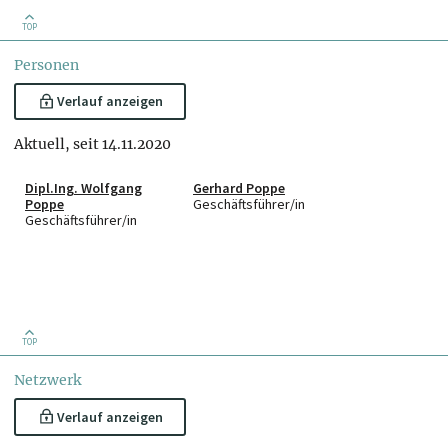
TOP
Personen
Verlauf anzeigen
Aktuell, seit 14.11.2020
Dipl.Ing. Wolfgang
Gerhard Poppe
Poppe
Geschäftsführer/in
Geschäftsführer/in
TOP
Netzwerk
Verlauf anzeigen