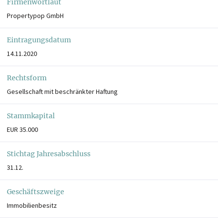
Firmenwortlaut
Propertypop GmbH
Eintragungsdatum
14.11.2020
Rechtsform
Gesellschaft mit beschränkter Haftung
Stammkapital
EUR 35.000
Stichtag Jahresabschluss
31.12.
Geschäftszweige
Immobilienbesitz