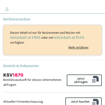
TOP
Rechtstatsachen
Dieser Inhalt ist
nur für Nutzerinnen und Nutzer mit
wirtschaft.at FREE
oder mit
wirtschaft.at PLUS
verfügbar.
Mehr erfahren
Bonität & Dokumente
Jetzt
Bonitätsauskunft für dieses Unternehmen
abfragen
abfragen
Aktueller Firmenbuchauszug
Jetzt kaufen