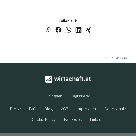
Teilen auf:
Build: 2026.146.1
Einloggen
Registrieren
Preise
FAQ
Blog
AGB
Impressum
Datenschutz
Cookie Policy
Facebook
LinkedIn