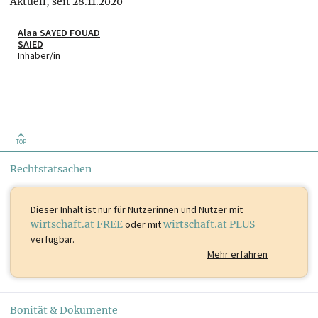
Aktuell, seit 28.11.2020
Alaa SAYED FOUAD
SAIED
Inhaber/in
TOP
Rechtstatsachen
Dieser Inhalt ist
nur für Nutzerinnen und Nutzer mit
wirtschaft.at FREE
oder mit
wirtschaft.at PLUS
verfügbar.
Mehr erfahren
Bonität & Dokumente