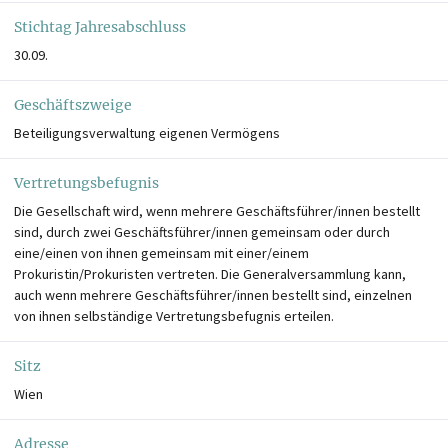
Stichtag Jahresabschluss
30.09.
Geschäftszweige
Beteiligungsverwaltung eigenen Vermögens
Vertretungsbefugnis
Die Gesellschaft wird, wenn mehrere Geschäftsführer/innen bestellt
sind, durch zwei Geschäftsführer/innen gemeinsam oder durch
eine/einen von ihnen gemeinsam mit einer/einem
Prokuristin/Prokuristen vertreten. Die Generalversammlung kann,
auch wenn mehrere Geschäftsführer/innen bestellt sind, einzelnen
von ihnen selbständige Vertretungsbefugnis erteilen.
Sitz
Wien
Adresse