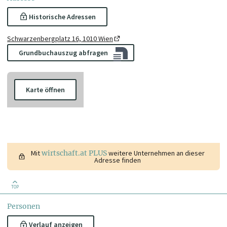
Historische Adressen
Schwarzenbergplatz 16, 1010 Wien
Grundbuchauszug abfragen
Karte öffnen
Mit
wirtschaft.at PLUS
weitere Unternehmen an dieser
Adresse finden
TOP
Personen
Verlauf anzeigen