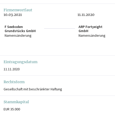
Firmenwortlaut
10.03.2021
11.11.2020
F Seeboden
ARP Fortyeight
Grundstücks GmbH
GmbH
Namensänderung
Namensänderung
Eintragungsdatum
11.11.2020
Rechtsform
Gesellschaft mit beschränkter Haftung
Stammkapital
EUR 35.000