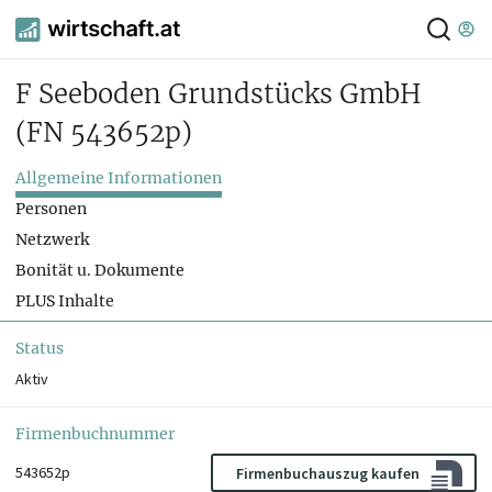
F Seeboden Grundstücks GmbH
(FN 543652p)
Allgemeine Informationen
Personen
Netzwerk
Bonität u. Dokumente
PLUS Inhalte
Status
Aktiv
Firmenbuchnummer
543652p
Firmenbuchauszug kaufen