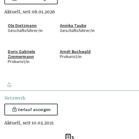
Aktuell, seit 08.01.2026
Ole Dietzmann
Annika Taube
Geschäftsführer/in
Geschäftsführer/in
Doris Gabriele
Arndt Buchwald
Zimmermann
Prokurist/in
Prokurist/in
TOP
Netzwerk
Verlauf anzeigen
Aktuell, seit 10.03.2021