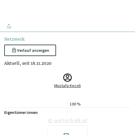
TOP
Netzwerk
Verlauf anzeigen
Aktuell, seit 18.11.2020
Mustafa Keceli
100 %
Eigentümer:innen
wirtschaft.at
©