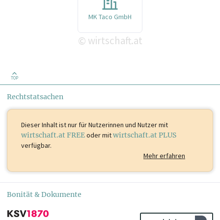
MK Taco GmbH
wirtschaft.at
©
TOP
Rechtstatsachen
Dieser Inhalt ist
nur für Nutzerinnen und Nutzer mit
wirtschaft.at FREE
oder mit
wirtschaft.at PLUS
verfügbar.
Mehr erfahren
Bonität & Dokumente