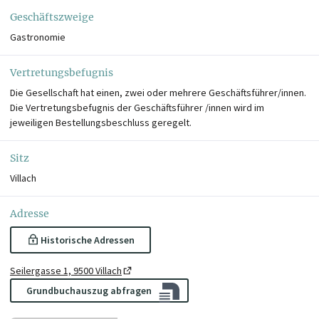
Geschäftszweige
Gastronomie
Vertretungsbefugnis
Die Gesellschaft hat einen, zwei oder mehrere Geschäftsführer/innen.
Die Vertretungsbefugnis der Geschäftsführer /innen wird im
jeweiligen Bestellungsbeschluss geregelt.
Sitz
Villach
Adresse
Historische Adressen
Seilergasse 1, 9500 Villach
Grundbuchauszug abfragen