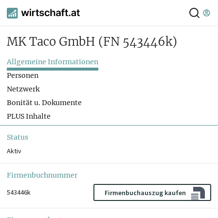
MK Taco GmbH
(FN 543446k)
Allgemeine Informationen
Personen
Netzwerk
Bonität u. Dokumente
PLUS Inhalte
Status
Aktiv
Firmenbuchnummer
543446k
Firmenbuchauszug kaufen