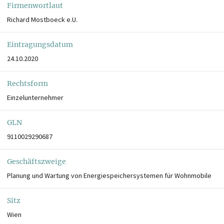
Firmenwortlaut
Richard Mostboeck e.U.
Eintragungsdatum
24.10.2020
Rechtsform
Einzelunternehmer
GLN
9110029290687
Geschäftszweige
Planung und Wartung von Energiespeichersystemen für Wohnmobile
Sitz
Wien