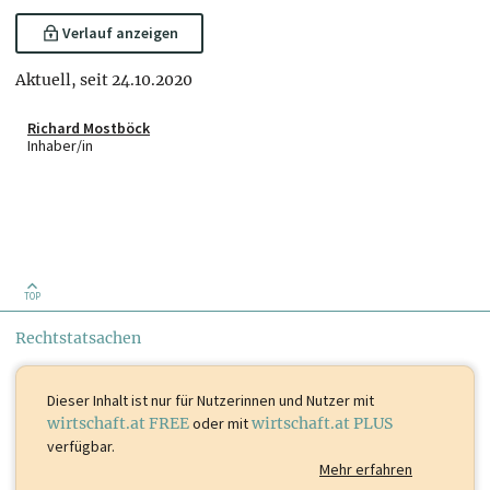
Verlauf anzeigen
Aktuell, seit 24.10.2020
Richard Mostböck
Inhaber/in
TOP
Rechtstatsachen
Dieser Inhalt ist
nur für Nutzerinnen und Nutzer mit
wirtschaft.at FREE
oder mit
wirtschaft.at PLUS
verfügbar.
Mehr erfahren