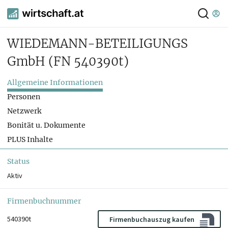
WIEDEMANN-BETEILIGUNGS
GmbH
(FN 540390t)
Allgemeine Informationen
Personen
Netzwerk
Bonität u. Dokumente
PLUS Inhalte
Status
Aktiv
Firmenbuchnummer
540390t
Firmenbuchauszug kaufen