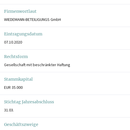
Firmenwortlaut
WIEDEMANN-BETEILIGUNGS GmbH
Eintragungsdatum
07.10.2020
Rechtsform
Gesellschaft mit beschränkter Haftung
Stammkapital
EUR 35.000
Stichtag Jahresabschluss
31.03.
Geschäftszweige