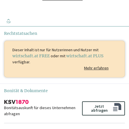
TOP
Rechtstatsachen
Dieser Inhalt ist
nur für Nutzerinnen und Nutzer mit
wirtschaft.at FREE
oder mit
wirtschaft.at PLUS
verfügbar.
Mehr erfahren
Bonität & Dokumente
Jetzt
Bonitätsauskunft für dieses Unternehmen
abfragen
abfragen