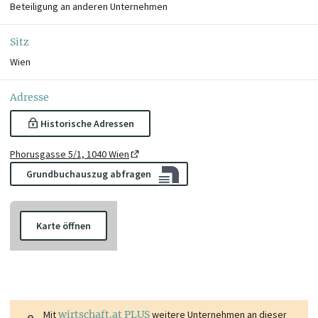
Beteiligung an anderen Unternehmen
Sitz
Wien
Adresse
Historische Adressen
Phorusgasse 5/1, 1040 Wien
Grundbuchauszug abfragen
Karte öffnen
Mit
wirtschaft.at PLUS
weitere Unternehmen an dieser