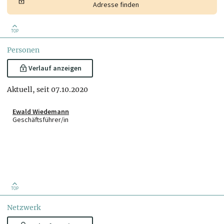
Adresse finden
TOP
Personen
Verlauf anzeigen
Aktuell, seit 07.10.2020
Ewald Wiedemann
Geschäftsführer/in
TOP
Netzwerk