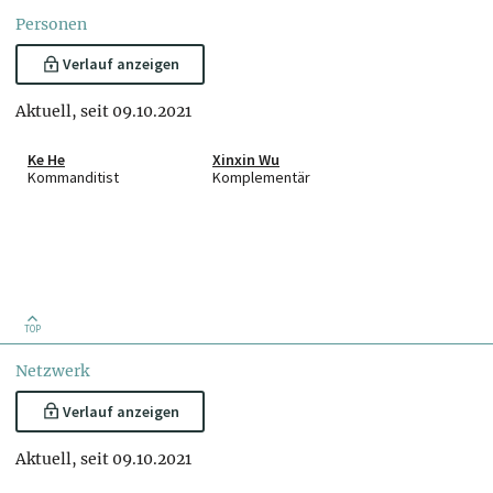
Personen
Verlauf anzeigen
Aktuell, seit 09.10.2021
Ke He
Xinxin Wu
Kommanditist
Komplementär
TOP
Netzwerk
Verlauf anzeigen
Aktuell, seit 09.10.2021