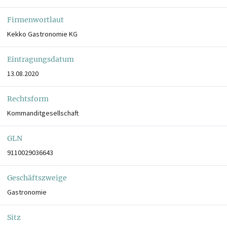
Firmenwortlaut
Kekko Gastronomie KG
Eintragungsdatum
13.08.2020
Rechtsform
Kommanditgesellschaft
GLN
9110029036643
Geschäftszweige
Gastronomie
Sitz