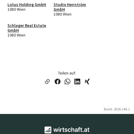
Lotus Holding GmbH
Studio Herrström
1080 Wien
GmbH
1080 Wien
Schlager Real Estate
GmbH
1080 Wien
Teilen auf:
Build: 2026.146.1