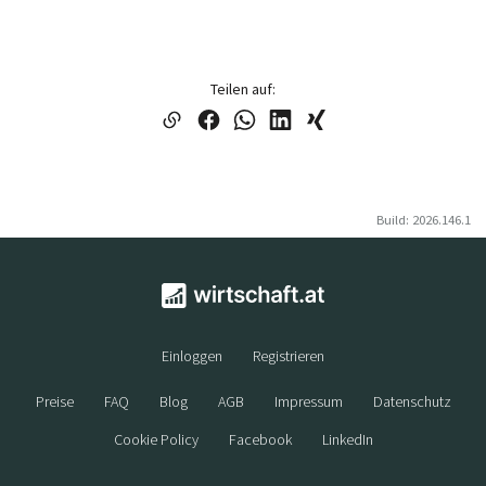
Teilen auf:
Build: 2026.146.1
Einloggen
Registrieren
Preise
FAQ
Blog
AGB
Impressum
Datenschutz
Cookie Policy
Facebook
LinkedIn