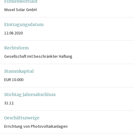
Firmenwortlaut
Wusel Solar GmbH
Eintragungsdatum
12.08.2020
Rechtsform
Gesellschaft mit beschränkter Haftung
Stammkapital
EUR 10.000
Stichtag Jahresabschluss
31.12.
Geschäftszweige
Errichtung von Photovoltaikanlagen