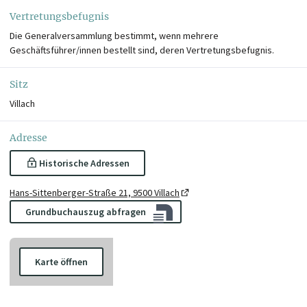
Vertretungsbefugnis
Die Generalversammlung bestimmt, wenn mehrere
Geschäftsführer/innen bestellt sind, deren Vertretungsbefugnis.
Sitz
Villach
Adresse
Historische Adressen
Hans-Sittenberger-Straße 21, 9500 Villach
Grundbuchauszug abfragen
Karte öffnen