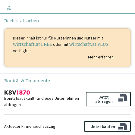
TOP
Rechtstatsachen
Dieser Inhalt ist
nur für Nutzerinnen und Nutzer mit
wirtschaft.at FREE
oder mit
wirtschaft.at PLUS
verfügbar.
Mehr erfahren
Bonität & Dokumente
Jetzt
Bonitätsauskunft für dieses Unternehmen
abfragen
abfragen
Aktueller Firmenbuchauszug
Jetzt kaufen