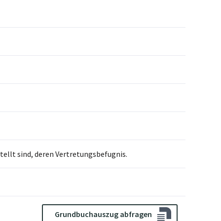
llt sind, deren Vertretungsbefugnis.
Grundbuchauszug abfragen