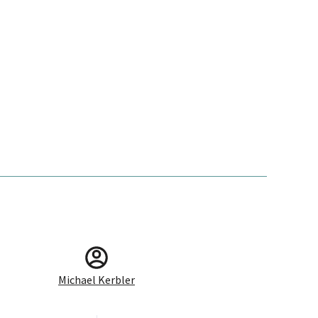
Michael Kerbler