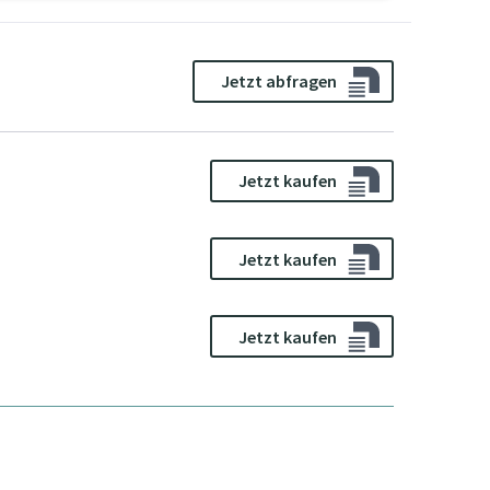
Jetzt abfragen
Jetzt kaufen
Jetzt kaufen
Jetzt kaufen