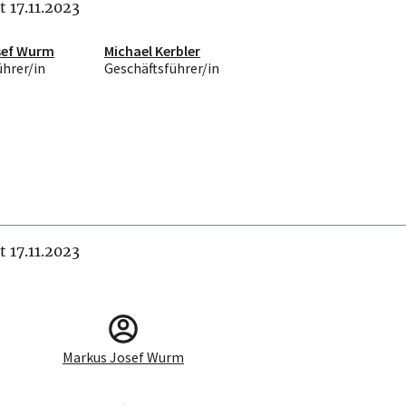
t 17.11.2023
sef Wurm
Michael Kerbler
ührer/in
Geschäftsführer/in
t 17.11.2023
Markus Josef Wurm