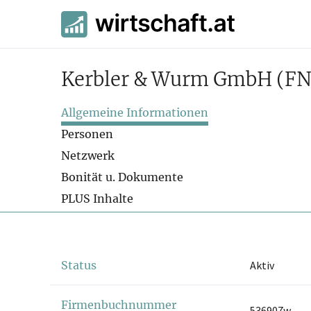
Kerbler & Wurm GmbH
(FN
Allgemeine Informationen
Personen
Netzwerk
Bonität u. Dokumente
PLUS Inhalte
Status
Aktiv
Firmenbuchnummer
536907w