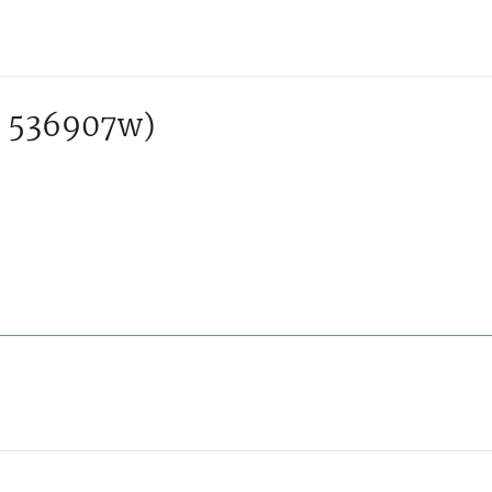
 536907w)