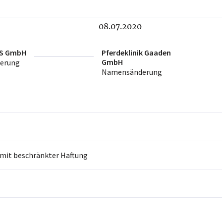
08.07.2020
TS GmbH
Pferdeklinik Gaaden
GmbH
erung
Namensänderung
 mit beschränkter Haftung