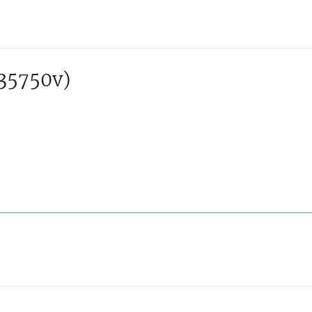
35750v)