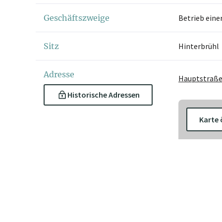
Geschäftszweige
Betrieb eine
Sitz
Hinterbrühl
Adresse
Hauptstraße 
Historische Adressen
Karte 