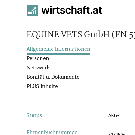
EQUINE VETS GmbH
(FN 5
Allgemeine Informationen
Personen
Netzwerk
Bonität u. Dokumente
PLUS Inhalte
Status
Aktiv
Firmenbuchnummer
535750v