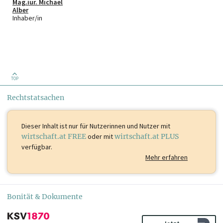
Mag.iur. Michael
Alber
Inhaber/in
TOP
Rechtstatsachen
Dieser Inhalt ist
nur für Nutzerinnen und Nutzer mit
wirtschaft.at FREE
oder mit
wirtschaft.at PLUS
verfügbar.
Mehr erfahren
Bonität & Dokumente