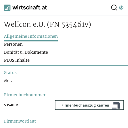
Welicon e.U.
(FN 535461v)
Allgemeine Informationen
Personen
Bonität u. Dokumente
PLUS Inhalte
Status
Aktiv
Firmenbuchnummer
535461v
Firmenbuchauszug kaufen
Firmenwortlaut