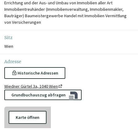
Errichtung und der Aus- und Umbau von Immobilien aller Art
Immobilientreuhänder (Immobilienverwaltung, Immobilienmakler,
Bauträger) Baumeistergewerbe Handel mit Immobilien Vermittlung
von Versicherungen
Sitz
Wien
Adresse
Historische Adressen
Wiedner Gürtel 3a, 1040 Wien
Grundbuchauszug abfragen
Karte öffnen