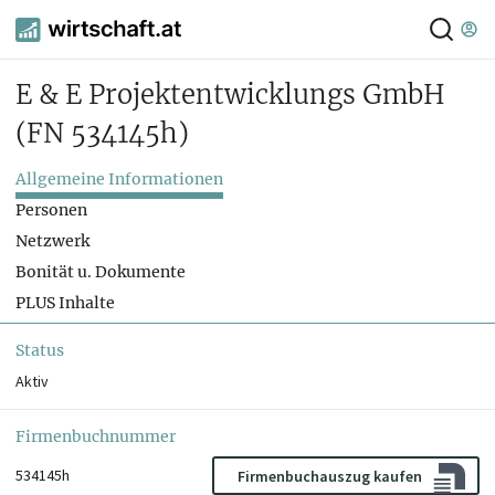
E & E Projektentwicklungs GmbH
(FN 534145h)
Allgemeine Informationen
Personen
Netzwerk
Bonität u. Dokumente
PLUS Inhalte
Status
Aktiv
Firmenbuchnummer
534145h
Firmenbuchauszug kaufen