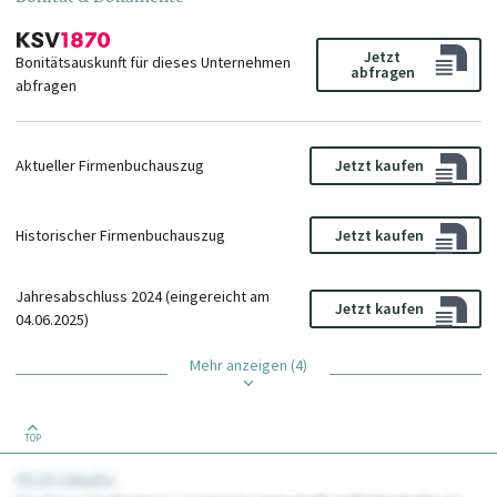
Jetzt
Bonitätsauskunft für dieses Unternehmen
abfragen
abfragen
Aktueller Firmenbuchauszug
Jetzt kaufen
Historischer Firmenbuchauszug
Jetzt kaufen
Jahresabschluss 2024 (eingereicht am
Jetzt kaufen
04.06.2025)
Mehr anzeigen (4)
TOP
PLUS Inhalte