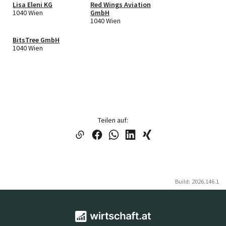
Lisa Eleni KG
Red Wings Aviation
1040 Wien
GmbH
1040 Wien
BitsTree GmbH
1040 Wien
Teilen auf:
Build: 2026.146.1