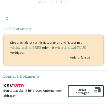
wirtschaft.at
©
TOP
Rechtstatsachen
Dieser Inhalt ist
nur für Nutzerinnen und Nutzer mit
wirtschaft.at FREE
oder mit
wirtschaft.at PLUS
verfügbar.
Mehr erfahren
Bonität & Dokumente
Jetzt
Bonitätsauskunft für dieses Unternehmen
abfragen
abfragen