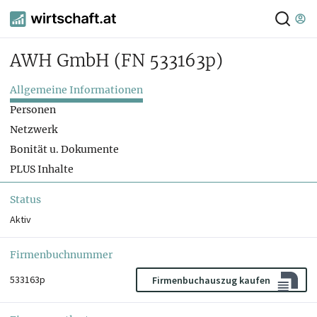
AWH GmbH
(FN 533163p)
Allgemeine Informationen
Personen
Netzwerk
Bonität u. Dokumente
PLUS Inhalte
Status
Aktiv
Firmenbuchnummer
533163p
Firmenbuchauszug kaufen