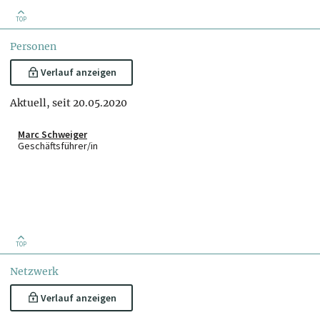
TOP
Personen
Verlauf anzeigen
Aktuell, seit 20.05.2020
Marc Schweiger
Geschäftsführer/in
TOP
Netzwerk
Verlauf anzeigen