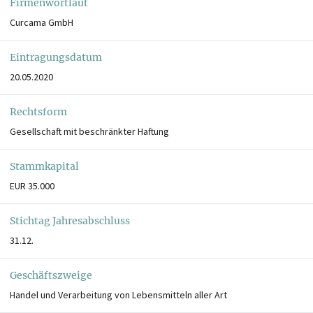
Firmenwortlaut
Curcama GmbH
Eintragungsdatum
20.05.2020
Rechtsform
Gesellschaft mit beschränkter Haftung
Stammkapital
EUR 35.000
Stichtag Jahresabschluss
31.12.
Geschäftszweige
Handel und Verarbeitung von Lebensmitteln aller Art