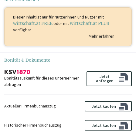
Dieser Inhalt ist
nur für Nutzerinnen und Nutzer mit
wirtschaft.at FREE
oder mit
wirtschaft.at PLUS
verfügbar.
Mehr erfahren
Bonität & Dokumente
Jetzt
Bonitätsauskunft für dieses Unternehmen
abfragen
abfragen
Aktueller Firmenbuchauszug
Jetzt kaufen
Historischer Firmenbuchauszug
Jetzt kaufen