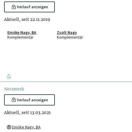
Verlauf anzeigen
Aktuell, seit 22.11.2019
Emöke Nagy, BA
Zsolt Nagy
Komplementär
Komplementär
TOP
Netzwerk
Verlauf anzeigen
Aktuell, seit 13.03.2021
Emöke Nagy, BA