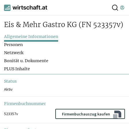
Eis & Mehr Gastro KG
(FN 523357v)
Allgemeine Informationen
Personen
Netzwerk
Bonität u. Dokumente
PLUS Inhalte
Status
Aktiv
Firmenbuchnummer
523357v
Firmenbuchauszug kaufen