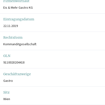
Firmenwortlaut
Eis & Mehr Gastro KG
Eintragungsdatum
22.11.2019
Rechtsform
Kommanditgesellschaft
GLN
9110028204418
Geschäftszweige
Gastro
Sitz
Wien