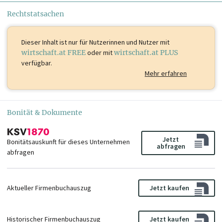
Rechtstatsachen
Dieser Inhalt ist
nur für Nutzerinnen und Nutzer mit
wirtschaft.at FREE
oder mit
wirtschaft.at PLUS
verfügbar.
Mehr erfahren
Bonität & Dokumente
Jetzt
Bonitätsauskunft für dieses Unternehmen
abfragen
abfragen
Aktueller Firmenbuchauszug
Jetzt kaufen
Historischer Firmenbuchauszug
Jetzt kaufen