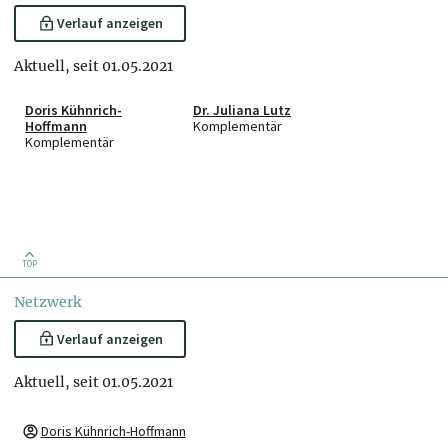
Verlauf anzeigen
Aktuell, seit 01.05.2021
Doris Kühnrich-
Dr. Juliana Lutz
Hoffmann
Komplementär
Komplementär
TOP
Netzwerk
Verlauf anzeigen
Aktuell, seit 01.05.2021
Doris Kühnrich-Hoffmann