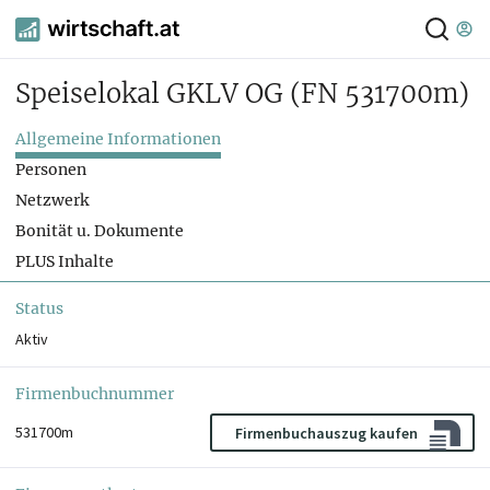
Speiselokal GKLV OG
(FN 531700m)
Allgemeine Informationen
Personen
Netzwerk
Bonität u. Dokumente
PLUS Inhalte
Status
Aktiv
Firmenbuchnummer
531700m
Firmenbuchauszug kaufen