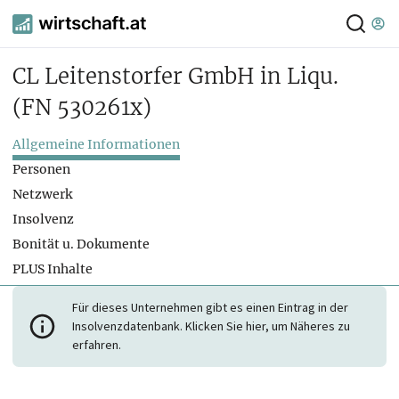
CL Leitenstorfer GmbH in Liqu.
(FN 530261x)
Allgemeine Informationen
Personen
Netzwerk
Insolvenz
Bonität u. Dokumente
PLUS Inhalte
Für dieses Unternehmen gibt es einen Eintrag in der
Insolvenzdatenbank. Klicken Sie hier, um Näheres zu
erfahren.