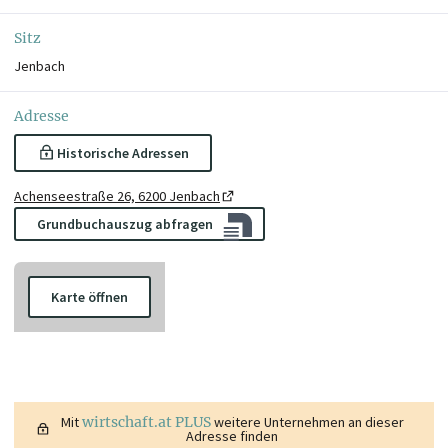
Sitz
Jenbach
Adresse
Historische Adressen
Achenseestraße 26, 6200 Jenbach
Grundbuchauszug abfragen
Karte öffnen
Mit
wirtschaft.at PLUS
weitere Unternehmen an dieser
Adresse finden