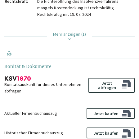
Rechtskraft
Die Nichteröffnung des Insolvenzverfahrens
mangels Kostendeckung ist rechtskräftig.
Rechtskräftig mit 19. 07. 2024
Mehr anzeigen (1)
TOP
Bonität & Dokumente
Jetzt
Bonitätsauskunft für dieses Unternehmen
abfragen
abfragen
Aktueller Firmenbuchauszug
Jetzt kaufen
Historischer Firmenbuchauszug
Jetzt kaufen