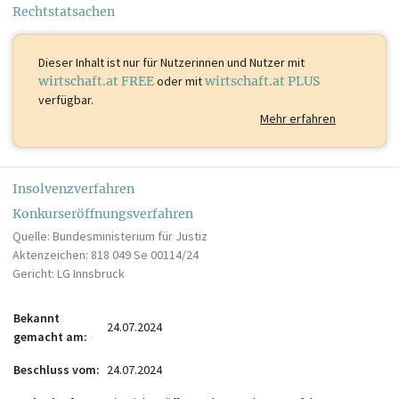
Rechtstatsachen
Dieser Inhalt ist
nur für Nutzerinnen und Nutzer mit
wirtschaft.at FREE
oder mit
wirtschaft.at PLUS
verfügbar.
Mehr erfahren
Insolvenzverfahren
Konkurseröffnungsverfahren
Quelle: Bundesministerium für Justiz
Aktenzeichen: 818 049 Se 00114/24
Gericht: LG Innsbruck
Bekannt
24.07.2024
gemacht am
Beschluss vom
24.07.2024