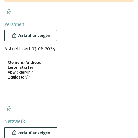
TOP
Personen
Verlauf anzeigen
Aktuell, seit 03.08.2024
Clemens-Andreas
Leitenstorfer
Abwickler/in /
Liquidator/in
TOP
Netzwerk
Verlauf anzeigen