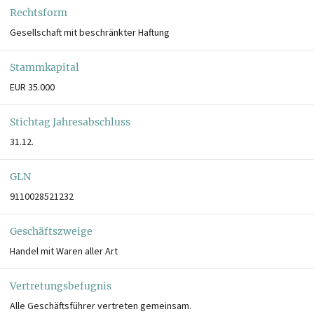
Rechtsform
Gesellschaft mit beschränkter Haftung
Stammkapital
EUR 35.000
Stichtag Jahresabschluss
31.12.
GLN
9110028521232
Geschäftszweige
Handel mit Waren aller Art
Vertretungsbefugnis
Alle Geschäftsführer vertreten gemeinsam.