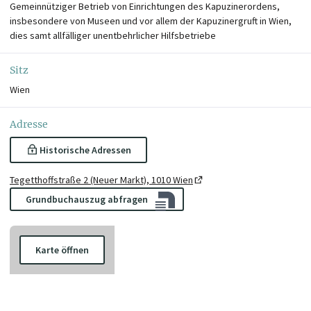
Gemeinnütziger Betrieb von Einrichtungen des Kapuzinerordens,
insbesondere von Museen und vor allem der Kapuzinergruft in Wien,
dies samt allfälliger unentbehrlicher Hilfsbetriebe
Sitz
Wien
Adresse
Historische Adressen
Tegetthoffstraße 2 (Neuer Markt), 1010 Wien
Grundbuchauszug abfragen
Karte öffnen