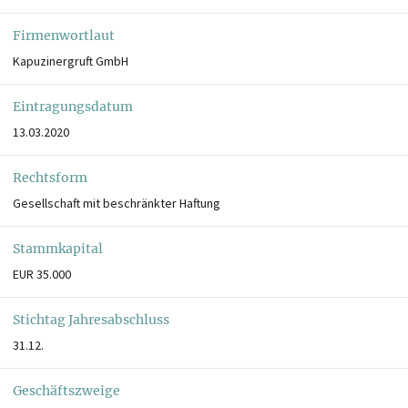
Firmenwortlaut
Kapuzinergruft GmbH
Eintragungsdatum
13.03.2020
Rechtsform
Gesellschaft mit beschränkter Haftung
Stammkapital
EUR 35.000
Stichtag Jahresabschluss
31.12.
Geschäftszweige