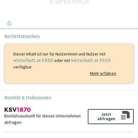
wirtschaft.at
©
TOP
Rechtstatsachen
Dieser Inhalt ist
nur für Nutzerinnen und Nutzer mit
wirtschaft.at FREE
oder mit
wirtschaft.at PLUS
verfügbar.
Mehr erfahren
Bonität & Dokumente
Jetzt
Bonitätsauskunft für dieses Unternehmen
abfragen
abfragen