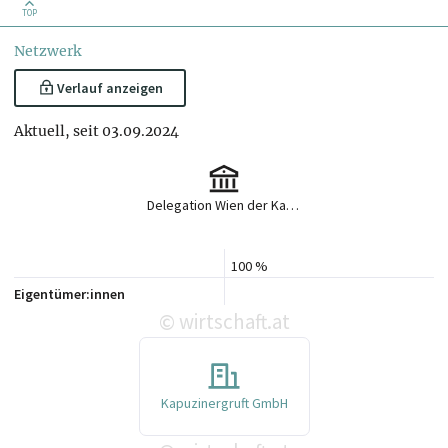
TOP
Netzwerk
Verlauf anzeigen
Aktuell, seit 03.09.2024
Delegation Wien der Kapuziner
100 %
Eigentümer:innen
wirtschaft.at
©
Kapuzinergruft GmbH