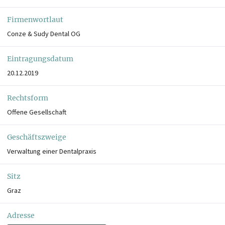
Firmenwortlaut
Conze & Sudy Dental OG
Eintragungsdatum
20.12.2019
Rechtsform
Offene Gesellschaft
Geschäftszweige
Verwaltung einer Dentalpraxis
Sitz
Graz
Adresse