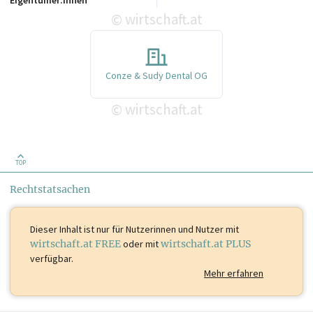
wirtschaft.at
©
Conze & Sudy Dental OG
wirtschaft.at
©
TOP
Rechtstatsachen
Dieser Inhalt ist
nur für Nutzerinnen und Nutzer mit
wirtschaft.at FREE
oder mit
wirtschaft.at PLUS
verfügbar.
Mehr erfahren