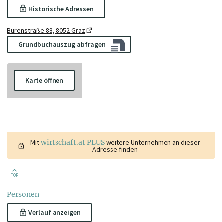
Historische Adressen
Burenstraße 88, 8052 Graz
Grundbuchauszug abfragen
Karte öffnen
Mit
wirtschaft.at PLUS
weitere Unternehmen an dieser
Adresse finden
TOP
Personen
Verlauf anzeigen