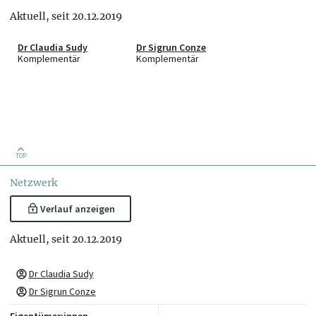
Aktuell, seit 20.12.2019
Dr Claudia Sudy
Dr Sigrun Conze
Komplementär
Komplementär
TOP
Netzwerk
Verlauf anzeigen
Aktuell, seit 20.12.2019
Dr Claudia Sudy
Dr Sigrun Conze
Eigentümer:innen