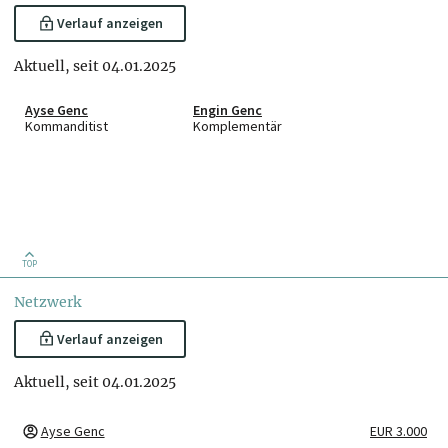
Verlauf anzeigen
Aktuell, seit 04.01.2025
Ayse Genc
Engin Genc
Kommanditist
Komplementär
TOP
Netzwerk
Verlauf anzeigen
Aktuell, seit 04.01.2025
Ayse Genc
EUR 3.000