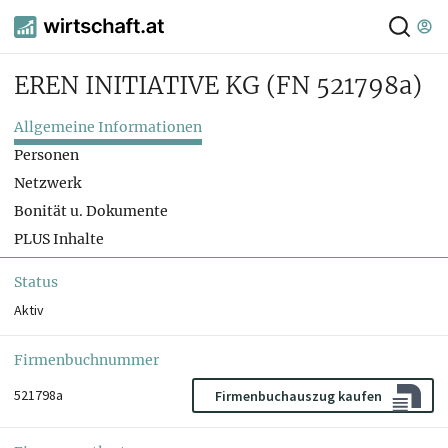
EREN INITIATIVE KG
(FN 521798a)
Allgemeine Informationen
Personen
Netzwerk
Bonität u. Dokumente
PLUS Inhalte
Status
Aktiv
Firmenbuchnummer
521798a
Firmenbuchauszug kaufen