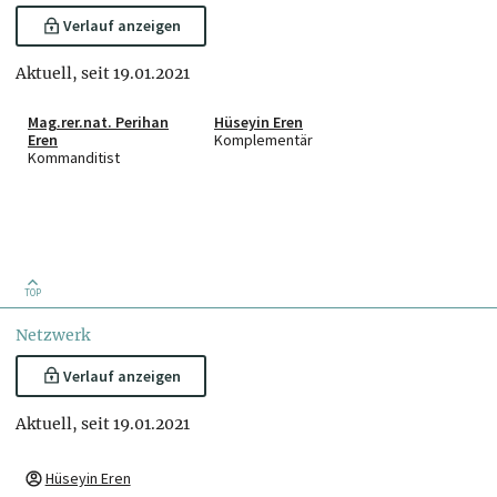
Verlauf anzeigen
Aktuell, seit 19.01.2021
Mag.rer.nat. Perihan
Hüseyin Eren
Eren
Komplementär
Kommanditist
TOP
Netzwerk
Verlauf anzeigen
Aktuell, seit 19.01.2021
Hüseyin Eren