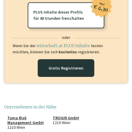
nur
€ 4,30
PLUS Inhalte dieses Profils
für 48 Stunden freischalten
oder
Wenn Sie die
wirtschaft.at PLUS Inhalte
testen
möchten, können Sie sich
kostenlos
registrieren.
Gratis Registrieren
Unternehmen in der Nähe
Tuma Risk
TROGIR GmbH
Management GmbH
1210 Wien
1210 Wien