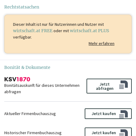
Rechtstatsachen
Dieser Inhalt ist
nur für Nutzerinnen und Nutzer mit
wirtschaft.at FREE
oder mit
wirtschaft.at PLUS
verfügbar.
Mehr erfahren
Bonität & Dokumente
Jetzt
Bonitätsauskunft für dieses Unternehmen
abfragen
abfragen
Aktueller Firmenbuchauszug
Jetzt kaufen
Historischer Firmenbuchauszug
Jetzt kaufen