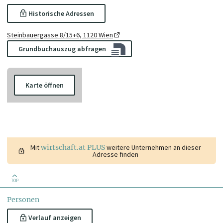
Historische Adressen
Steinbauergasse 8/15+6, 1120 Wien
Grundbuchauszug abfragen
Karte öffnen
Mit
wirtschaft.at PLUS
weitere Unternehmen an dieser
Adresse finden
TOP
Personen
Verlauf anzeigen