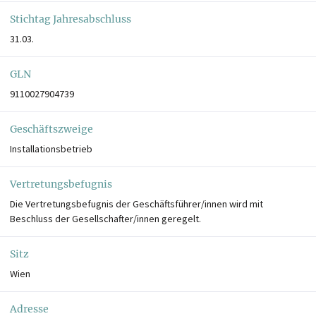
Stichtag Jahresabschluss
31.03.
GLN
9110027904739
Geschäftszweige
Installationsbetrieb
Vertretungsbefugnis
Die Vertretungsbefugnis der Geschäftsführer/innen wird mit
Beschluss der Gesellschafter/innen geregelt.
Sitz
Wien
Adresse