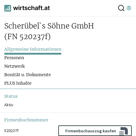
Scherübel`s Söhne GmbH
(FN 520237f)
Allgemeine Informationen
Personen
Netzwerk
Bonität u. Dokumente
PLUS Inhalte
Status
Aktiv
Firmenbuchnummer
520237f
Firmenbuchauszug kaufen