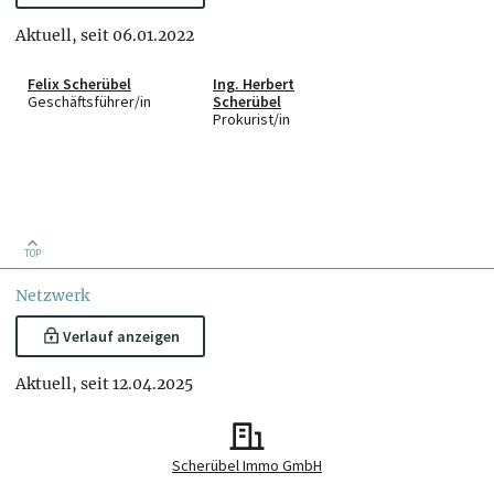
Aktuell, seit 06.01.2022
Felix Scherübel
Ing. Herbert
Geschäftsführer/in
Scherübel
Prokurist/in
TOP
Netzwerk
Verlauf anzeigen
Aktuell, seit 12.04.2025
Scherübel Immo GmbH