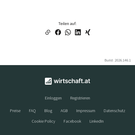
Teilen auf:
Build: 2026.146.1
Einloggen
Registrieren
Preise
FAQ
Blog
AGB
Impressum
Datenschutz
Cookie Policy
Facebook
LinkedIn