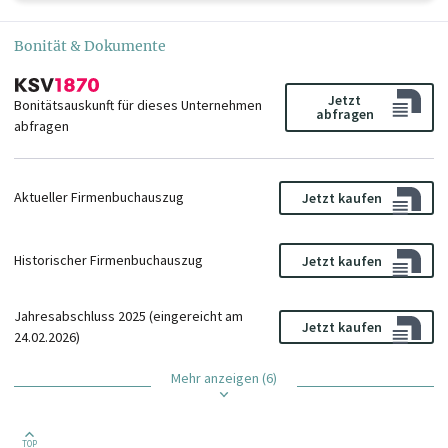
Bonität & Dokumente
Jetzt
Bonitätsauskunft für dieses Unternehmen
abfragen
abfragen
Aktueller Firmenbuchauszug
Jetzt kaufen
Historischer Firmenbuchauszug
Jetzt kaufen
Jahresabschluss 2025 (eingereicht am
Jetzt kaufen
24.02.2026)
Mehr anzeigen (6)
TOP