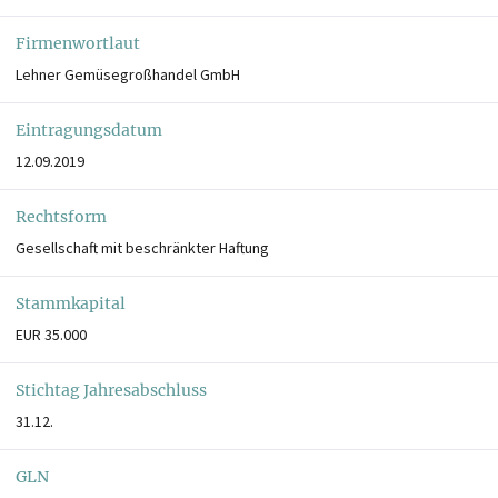
Firmenwortlaut
Lehner Gemüsegroßhandel GmbH
Eintragungsdatum
12.09.2019
Rechtsform
Gesellschaft mit beschränkter Haftung
Stammkapital
EUR 35.000
Stichtag Jahresabschluss
31.12.
GLN