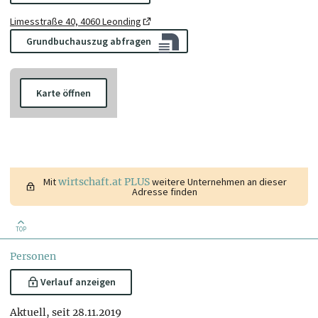
Limesstraße 40, 4060 Leonding
Grundbuchauszug abfragen
Karte öffnen
Mit
wirtschaft.at PLUS
weitere Unternehmen an dieser
Adresse finden
TOP
Personen
Verlauf anzeigen
Aktuell, seit 28.11.2019