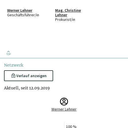
Werner Lehner
Mag. Christine
Geschäftsführer/in
Lehner
Prokurist/in
TOP
Netzwerk
Verlauf anzeigen
Aktuell, seit 12.09.2019
Werner Lehner
100 %