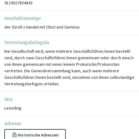
9110027854843
Geschäftszweige
der (Groß-) Handel mit Obst und Gemüse
Vertretungsbefugnis
Die Gesellschaft wird, wenn mehrere Geschäftsführer/innen bestellt
sind, durch zwei Geschäftsführer/innen gemeinsam oder durch eine/n
von ihnen gemeinsam mit einer/einem Prokuristin/Prokuristen
vertreten. Die Generalversammlung kann, auch wenn mehrere
Geschäftsführer/innen bestellt sind, einzelnen von ihnen selbständige
Vertretungsbefugnis erteilen.
Sitz
Leonding
Adresse
Historische Adressen