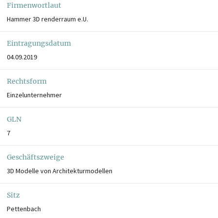
Firmenwortlaut
Hammer 3D renderraum e.U.
Eintragungsdatum
04.09.2019
Rechtsform
Einzelunternehmer
GLN
7
Geschäftszweige
3D Modelle von Architekturmodellen
Sitz
Pettenbach