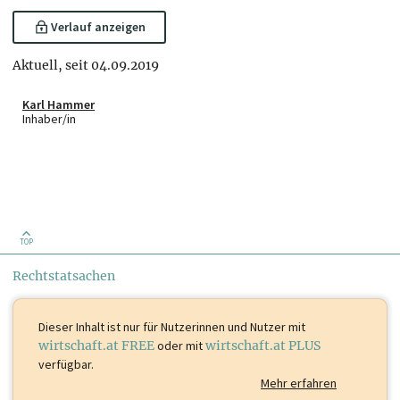
Verlauf anzeigen
Aktuell, seit 04.09.2019
Karl Hammer
Inhaber/in
TOP
Rechtstatsachen
Dieser Inhalt ist
nur für Nutzerinnen und Nutzer mit
wirtschaft.at FREE
oder mit
wirtschaft.at PLUS
verfügbar.
Mehr erfahren