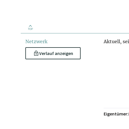
TOP
Netzwerk
Aktuell, se
Verlauf anzeigen
Eigentümer: