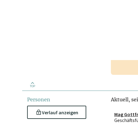
TOP
Personen
Aktuell, se
Verlauf anzeigen
Mag Gottfr
Geschäftsf