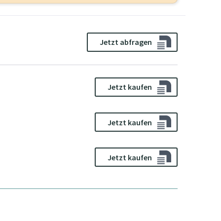
Jetzt abfragen
Jetzt kaufen
Jetzt kaufen
Jetzt kaufen