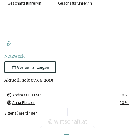
Geschäftsführer/in
Geschäftsführer/in
TOP
Netzwerk
Verlauf anzeigen
Aktuell, seit 07.08.2019
Andreas Platzer
50 %
Anna Platzer
50 %
Eigentümer:innen
wirtschaft.at
©