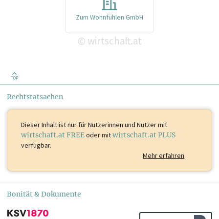
Zum Wohnfühlen GmbH
wirtschaft.at
©
TOP
Rechtstatsachen
Dieser Inhalt ist
nur für Nutzerinnen und Nutzer mit
wirtschaft.at FREE
oder mit
wirtschaft.at PLUS
verfügbar.
Mehr erfahren
Bonität & Dokumente