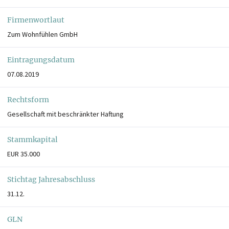
Firmenwortlaut
Zum Wohnfühlen GmbH
Eintragungsdatum
07.08.2019
Rechtsform
Gesellschaft mit beschränkter Haftung
Stammkapital
EUR 35.000
Stichtag Jahresabschluss
31.12.
GLN