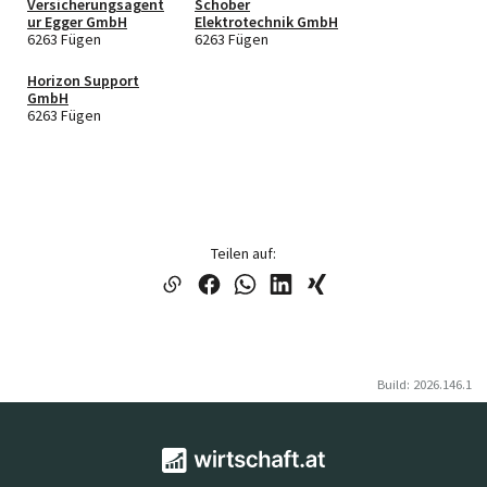
Versicherungsagent
Schober
ur Egger GmbH
Elektrotechnik GmbH
6263 Fügen
6263 Fügen
Horizon Support
GmbH
6263 Fügen
Teilen auf:
Build: 2026.146.1