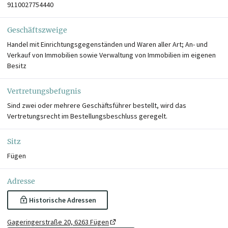
9110027754440
Geschäftszweige
Handel mit Einrichtungsgegenständen und Waren aller Art; An- und
Verkauf von Immobilien sowie Verwaltung von Immobilien im eigenen
Besitz
Vertretungsbefugnis
Sind zwei oder mehrere Geschäftsführer bestellt, wird das
Vertretungsrecht im Bestellungsbeschluss geregelt.
Sitz
Fügen
Adresse
Historische Adressen
Gageringerstraße 20, 6263 Fügen