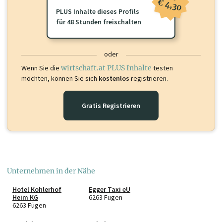
€ 4,30
PLUS Inhalte dieses Profils
für 48 Stunden freischalten
oder
Wenn Sie die
wirtschaft.at PLUS Inhalte
testen
möchten, können Sie sich
kostenlos
registrieren.
Gratis Registrieren
Unternehmen in der Nähe
Hotel Kohlerhof
Egger Taxi eU
Heim KG
6263 Fügen
6263 Fügen