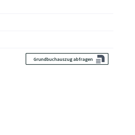
Grundbuchauszug abfragen