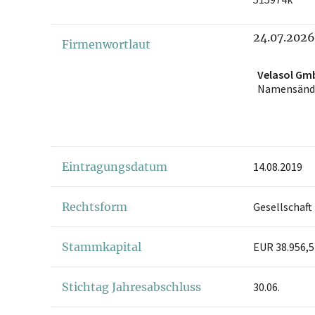
24.07.2026
Firmenwortlaut
Velasol Gm
Namensänd
Eintragungsdatum
14.08.2019
Rechtsform
Gesellschaft
Stammkapital
EUR 38.956,5
Stichtag Jahresabschluss
30.06.