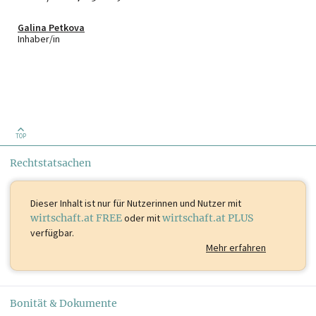
Galina Petkova
Inhaber/in
TOP
Rechtstatsachen
Dieser Inhalt ist
nur für Nutzerinnen und Nutzer mit
wirtschaft.at FREE
oder mit
wirtschaft.at PLUS
verfügbar.
Mehr erfahren
Bonität & Dokumente