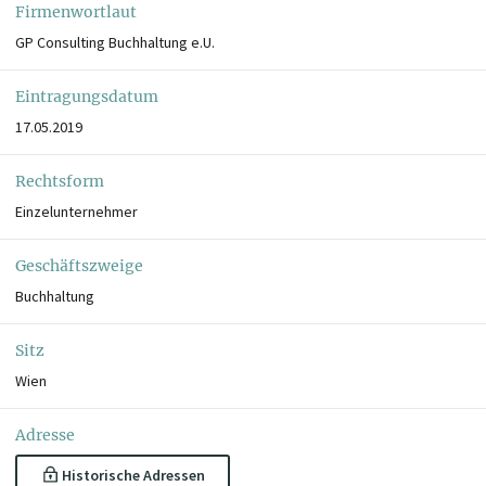
Firmenwortlaut
GP Consulting Buchhaltung e.U.
Eintragungsdatum
17.05.2019
Rechtsform
Einzelunternehmer
Geschäftszweige
Buchhaltung
Sitz
Wien
Adresse
Historische Adressen