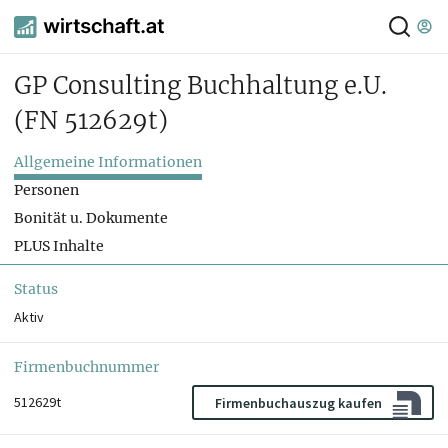
GP Consulting Buchhaltung e.U.
(FN 512629t)
Allgemeine Informationen
Personen
Bonität u. Dokumente
PLUS Inhalte
Status
Aktiv
Firmenbuchnummer
512629t
Firmenbuchauszug kaufen