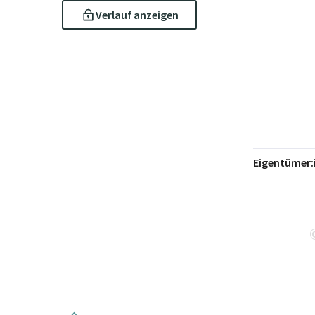
Verlauf anzeigen
Eigentümer: