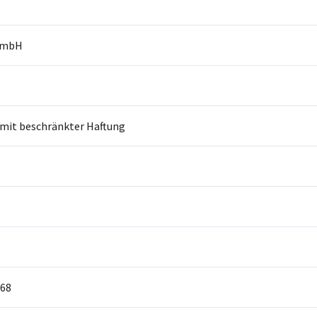
GmbH
 mit beschränkter Haftung
68