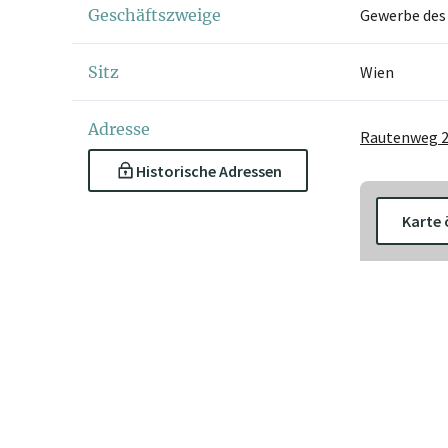
Geschäftszweige
Gewerbe des
Sitz
Wien
Adresse
Rautenweg 2
Historische Adressen
Karte 