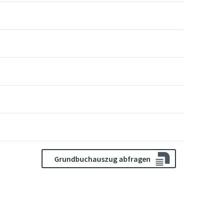
Grundbuchauszug abfragen