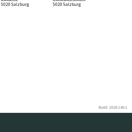
5020 Salzburg
5020 Salzburg
Build: 2026.146.1