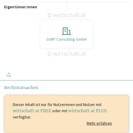
Eigentümer:innen
wirtschaft.at
©
SURF Consulting GmbH
wirtschaft.at
©
TOP
Rechtstatsachen
Dieser Inhalt ist
nur für Nutzerinnen und Nutzer mit
wirtschaft.at FREE
oder mit
wirtschaft.at PLUS
verfügbar.
Mehr erfahren