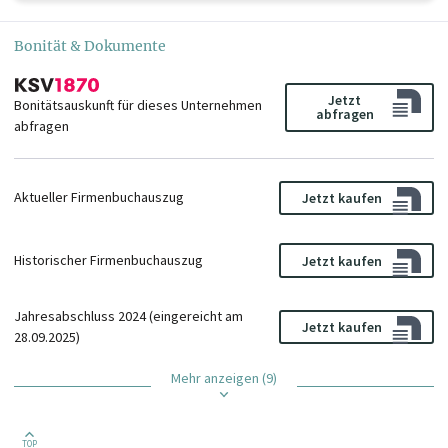
Bonität & Dokumente
Jetzt
Bonitätsauskunft für dieses Unternehmen
abfragen
abfragen
Aktueller Firmenbuchauszug
Jetzt kaufen
Historischer Firmenbuchauszug
Jetzt kaufen
Jahresabschluss 2024 (eingereicht am
Jetzt kaufen
28.09.2025)
Mehr anzeigen (9)
TOP