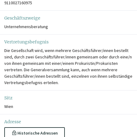
9110027160975
Geschäftszweige
Unternehmensberatung
Vertretungsbefugnis
Die Gesellschaft wird, wenn mehrere Geschäftsführer/innen bestellt
sind, durch zwei Geschäftsführer/innen gemeinsam oder durch eine/n
von ihnen gemeinsam mit einer/einem Prokuristin/Prokuristen
vertreten. Die Generalversammlung kann, auch wenn mehrere
Geschäftsführer/innen bestellt sind, einzelnen von ihnen selbständige
Vertretungsbefugnis erteilen.
Sitz
Wien
Adresse
Historische Adressen