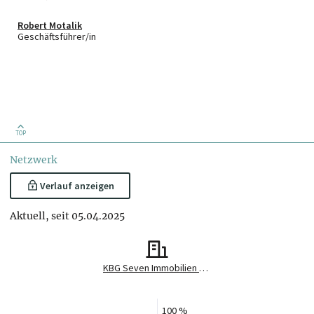
Robert Motalik
Geschäftsführer/in
TOP
Netzwerk
Verlauf anzeigen
Aktuell, seit 05.04.2025
KBG Seven Immobilien und Beteiligungs GmbH
100 %