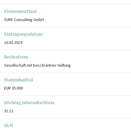
Firmenwortlaut
SURF Consulting GmbH
Eintragungsdatum
16.02.2019
Rechtsform
Gesellschaft mit beschränkter Haftung
Stammkapital
EUR 35.000
Stichtag Jahresabschluss
31.12.
GLN