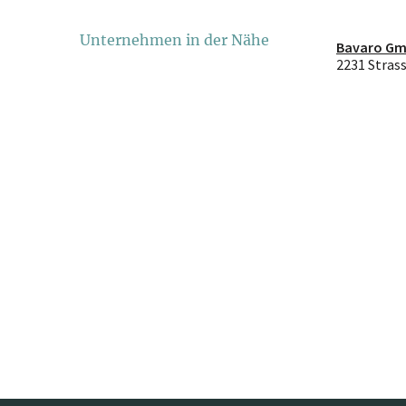
Unternehmen in der Nähe
Bavaro G