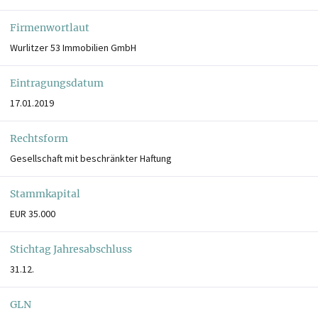
Firmenwortlaut
Wurlitzer 53 Immobilien GmbH
Eintragungsdatum
17.01.2019
Rechtsform
Gesellschaft mit beschränkter Haftung
Stammkapital
EUR 35.000
Stichtag Jahresabschluss
31.12.
GLN