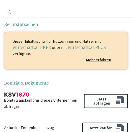
TOP
Rechtstatsachen
Dieser Inhalt ist
nur für Nutzerinnen und Nutzer mit
wirtschaft.at FREE
oder mit
wirtschaft.at PLUS
verfügbar.
Mehr erfahren
Bonität & Dokumente
Jetzt
Bonitätsauskunft für dieses Unternehmen
abfragen
abfragen
Aktueller Firmenbuchauszug
Jetzt kaufen