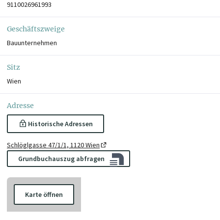
9110026961993
Geschäftszweige
Bauunternehmen
Sitz
Wien
Adresse
Historische Adressen
Schlöglgasse 47/1/1, 1120 Wien
Grundbuchauszug abfragen
Karte öffnen