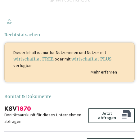
TOP
Rechtstatsachen
Dieser Inhalt ist
nur für Nutzerinnen und Nutzer mit
wirtschaft.at FREE
oder mit
wirtschaft.at PLUS
verfügbar.
Mehr erfahren
Bonität & Dokumente
Jetzt
Bonitätsauskunft für dieses Unternehmen
abfragen
abfragen