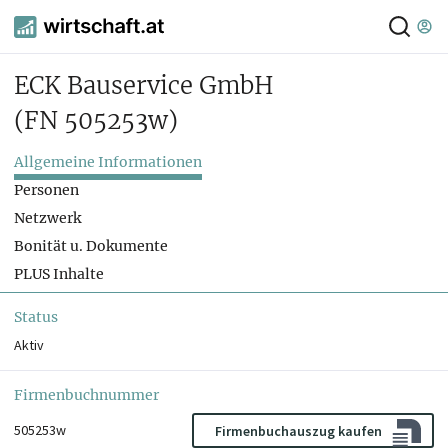
ECK Bauservice GmbH
(FN 505253w)
Allgemeine Informationen
Personen
Netzwerk
Bonität u. Dokumente
PLUS Inhalte
Status
Aktiv
Firmenbuchnummer
505253w
Firmenbuchauszug kaufen