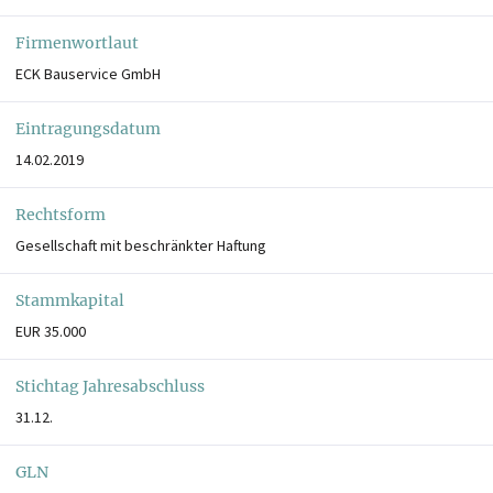
Firmenwortlaut
ECK Bauservice GmbH
Eintragungsdatum
14.02.2019
Rechtsform
Gesellschaft mit beschränkter Haftung
Stammkapital
EUR 35.000
Stichtag Jahresabschluss
31.12.
GLN