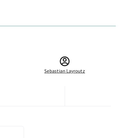
Sebastian Layroutz