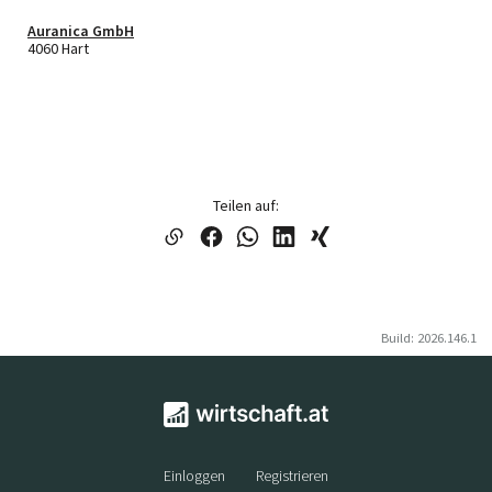
Auranica GmbH
4060 Hart
Teilen auf:
Build: 2026.146.1
Einloggen
Registrieren