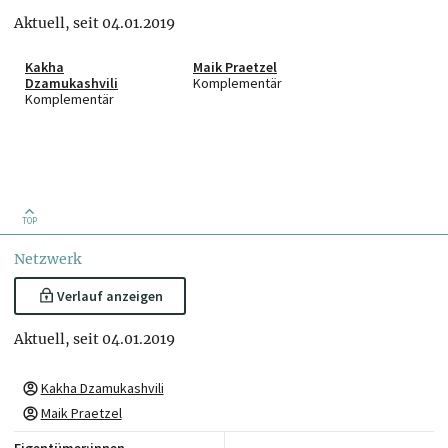
Aktuell, seit 04.01.2019
Kakha
Maik Praetzel
Dzamukashvili
Komplementär
Komplementär
TOP
Netzwerk
Verlauf anzeigen
Aktuell, seit 04.01.2019
Kakha Dzamukashvili
Maik Praetzel
Eigentümer:innen