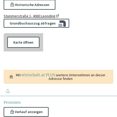
Historische Adressen
Stummerstraße 1, 4060 Leonding
Grundbuchauszug abfragen
Karte öffnen
Mit
wirtschaft.at PLUS
weitere Unternehmen an dieser
Adresse finden
TOP
Personen
Verlauf anzeigen