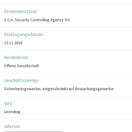
Firmenwortlaut
S.C.A. Security Controlling Agency OG
Eintragungsdatum
23.11.2018
Rechtsform
Offene Gesellschaft
Geschäftszweige
Sicherheitsgewerbe, eingeschränkt auf Bewachungsgewerbe
Sitz
Leonding
Adresse