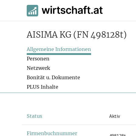
AISIMA KG
(FN 498128t)
Allgemeine Informationen
Personen
Netzwerk
Bonität u. Dokumente
PLUS Inhalte
Status
Aktiv
Firmenbuchnummer
498128t