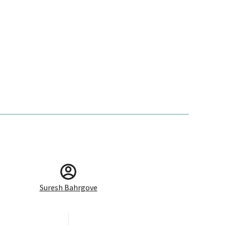
Suresh Bahrgove